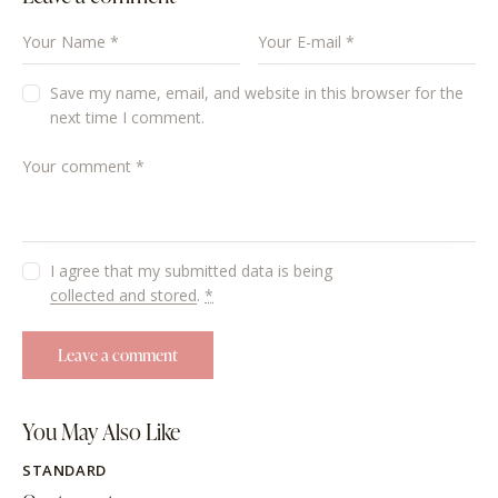
Save my name, email, and website in this browser for the
next time I comment.
I agree that my submitted data is being
collected and stored
.
*
You May Also Like
STANDARD