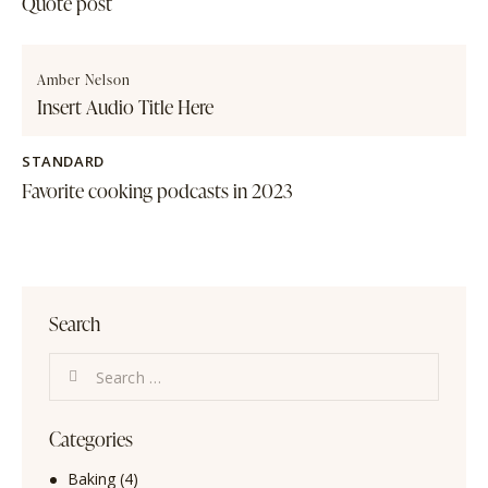
Quote post
Amber Nelson
Insert Audio Title Here
STANDARD
Favorite cooking podcasts in 2023
Search
Categories
Baking
(4)