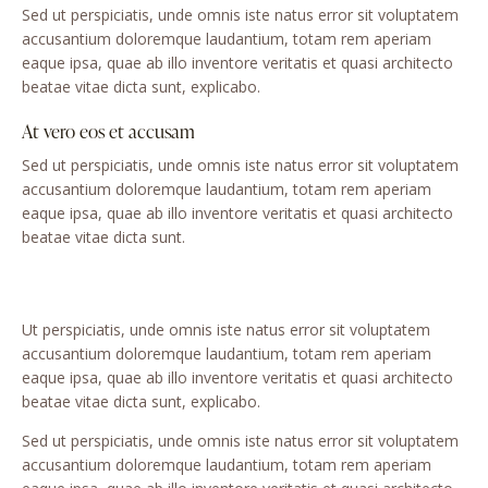
Sed ut perspiciatis, unde omnis iste natus error sit voluptatem
accusantium doloremque laudantium, totam rem aperiam
eaque ipsa, quae ab illo inventore veritatis et quasi architecto
beatae vitae dicta sunt, explicabo.
At vero eos et accusam
Sed ut perspiciatis, unde omnis iste natus error sit voluptatem
accusantium doloremque laudantium, totam rem aperiam
eaque ipsa, quae ab illo inventore veritatis et quasi architecto
beatae vitae dicta sunt.
Ut perspiciatis, unde omnis iste natus error sit voluptatem
accusantium doloremque laudantium, totam rem aperiam
eaque ipsa, quae ab illo inventore veritatis et quasi architecto
beatae vitae dicta sunt, explicabo.
Sed ut perspiciatis, unde omnis iste natus error sit voluptatem
accusantium doloremque laudantium, totam rem aperiam