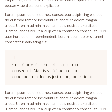
eaque ipsa, quae ab illo inventore veritatis et quasi architecto
beatae vitae dicta sunt, explicabo.
Lorem ipsum dolor sit amet, consectetur adipisicing elit, sed
do eiusmod tempor incididunt ut labore et dolore magna
aliqua. Ut enim ad minim veniam, quis nostrud exercitation
ullamco laboris nisi ut aliquip ex ea commodo consequat. Duis
aute irure dolor in reprehenderit. Lorem ipsum dolor sit amet,
consectetur adipiscing elit.
Curabitur varius eros et lacus rutrum
consequat. Mauris sollicitudin enim
condimentum, luctus justo non, molestie nisl.
Lorem ipsum dolor sit amet, consectetur adipisicing elit, sed
do eiusmod tempor incididunt ut labore et dolore magna
aliqua. Ut enim ad minim veniam, quis nostrud exercitation
ullamco laboris nisi ut aliquip ex ea commodo consequat. Duis