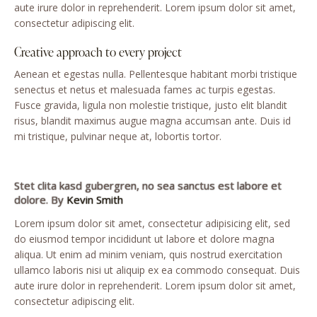
aute irure dolor in reprehenderit. Lorem ipsum dolor sit amet,
consectetur adipiscing elit.
Creative approach to every project
Aenean et egestas nulla. Pellentesque habitant morbi tristique
senectus et netus et malesuada fames ac turpis egestas.
Fusce gravida, ligula non molestie tristique, justo elit blandit
risus, blandit maximus augue magna accumsan ante. Duis id
mi tristique, pulvinar neque at, lobortis tortor.
Stet clita kasd gubergren, no sea sanctus est labore et
dolore. By
Kevin Smith
Lorem ipsum dolor sit amet, consectetur adipisicing elit, sed
do eiusmod tempor incididunt ut labore et dolore magna
aliqua. Ut enim ad minim veniam, quis nostrud exercitation
ullamco laboris nisi ut aliquip ex ea commodo consequat. Duis
aute irure dolor in reprehenderit. Lorem ipsum dolor sit amet,
consectetur adipiscing elit.